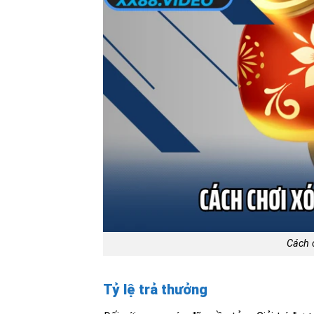
Cách 
Tỷ lệ trả thưởng