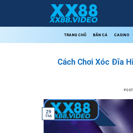
Skip
to
content
TRANG CHỦ
BẮN CÁ
CASINO
Cách Chơi Xóc Đĩa H
POS
29
Th6