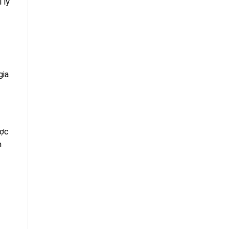
 lý
gia
ược
n