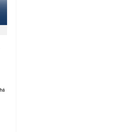
ó
khá