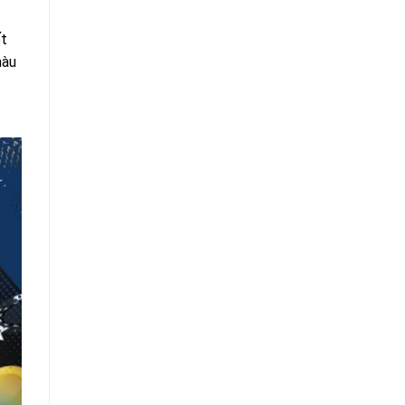
ết
màu