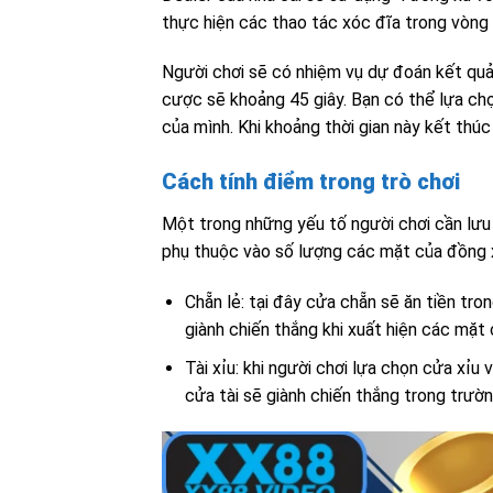
thực hiện các thao tác xóc đĩa trong vòng 
Người chơi sẽ có nhiệm vụ dự đoán kết quả
cược sẽ khoảng 45 giây. Bạn có thể lựa chọ
của mình. Khi khoảng thời gian này kết thú
Cách tính điểm trong trò chơi
Một trong những yếu tố người chơi cần lưu 
phụ thuộc vào số lượng các mặt của đồng x
Chẵn lẻ: tại đây cửa chẵn sẽ ăn tiền tro
giành chiến thắng khi xuất hiện các mặt 
Tài xỉu: khi người chơi lựa chọn cửa xỉu
cửa tài sẽ giành chiến thắng trong trườ