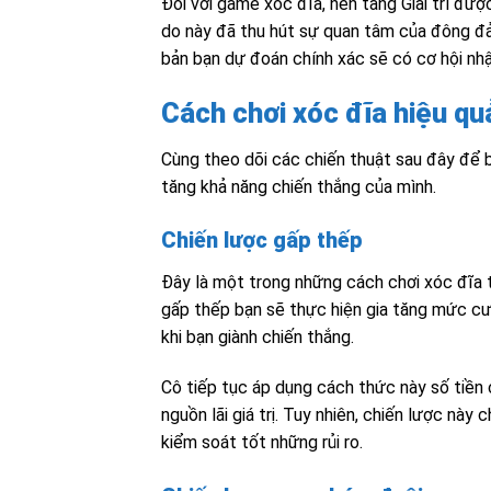
Đối với game xóc đĩa, nền tảng Giải trí đượ
do này đã thu hút sự quan tâm của đông đả
bản bạn dự đoán chính xác sẽ có cơ hội nhậ
Cách chơi xóc đĩa hiệu qu
Cùng theo dõi các chiến thuật sau đây để bạ
tăng khả năng chiến thắng của mình.
Chiến lược gấp thếp
Đây là một trong những cách chơi xóc đĩa th
gấp thếp bạn sẽ thực hiện gia tăng mức cượ
khi bạn giành chiến thắng.
Cô tiếp tục áp dụng cách thức này số tiền
nguồn lãi giá trị. Tuy nhiên, chiến lược này
kiểm soát tốt những rủi ro.