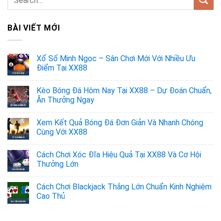
BÀI VIẾT MỚI
Xổ Số Minh Ngọc – Sân Chơi Mới Với Nhiều Ưu
Điểm Tại XX88
Kèo Bóng Đá Hôm Nay Tại XX88 – Dự Đoán Chuẩn,
Ăn Thưởng Ngay
Xem Kết Quả Bóng Đá Đơn Giản Và Nhanh Chóng
Cùng Với XX88
Cách Chơi Xóc Đĩa Hiệu Quả Tại XX88 Và Cơ Hội
Thưởng Lớn
Cách Chơi Blackjack Thắng Lớn Chuẩn Kinh Nghiệm
Cao Thủ