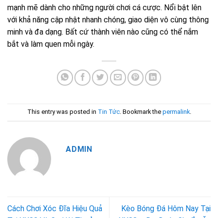
mạnh mẽ dành cho những người chơi cá cược. Nổi bật lên
với khả năng cập nhật nhanh chóng, giao diện vô cùng thông
minh và đa dạng. Bất cứ thành viên nào cũng có thể nắm
bắt và làm quen mỗi ngày.
This entry was posted in
Tin Tức
. Bookmark the
permalink
.
ADMIN
Cách Chơi Xóc Đĩa Hiệu Quả
Kèo Bóng Đá Hôm Nay Tại