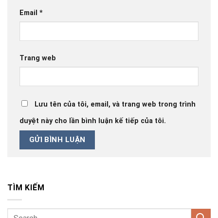
Email
*
Trang web
Lưu tên của tôi, email, và trang web trong trình
duyệt này cho lần bình luận kế tiếp của tôi.
TÌM KIẾM