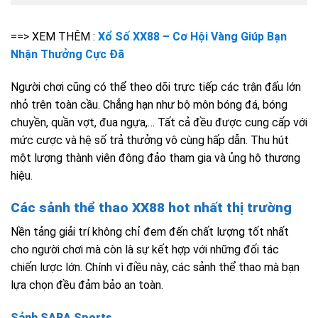
==> XEM THÊM :
Xổ Số XX88 – Cơ Hội Vàng Giúp Bạn
Nhận Thưởng Cực Đã
Người chơi cũng có thể theo dõi trực tiếp các trận đấu lớn
nhỏ trên toàn cầu. Chẳng hạn như bộ môn bóng đá, bóng
chuyền, quần vợt, đua ngựa,… Tất cả đều được cung cấp với
mức cược và hệ số trả thưởng vô cùng hấp dẫn. Thu hút
một lượng thành viên đông đảo tham gia và ủng hộ thương
hiệu.
Các sảnh thể thao XX88 hot nhất thị trường
Nền tảng giải trí không chỉ đem đến chất lượng tốt nhất
cho người chơi mà còn là sự kết hợp với những đối tác
chiến lược lớn. Chính vì điều này, các sảnh thể thao mà bạn
lựa chọn đều đảm bảo an toàn.
Sảnh SABA Sports