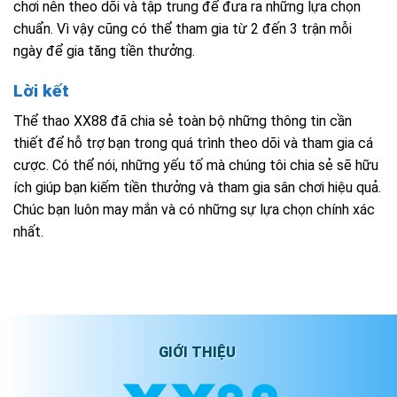
chơi nên theo dõi và tập trung để đưa ra những lựa chọn
chuẩn. Vì vậy cũng có thể tham gia từ 2 đến 3 trận mỗi
ngày để gia tăng tiền thưởng.
Lời kết
Thể thao XX88 đã chia sẻ toàn bộ những thông tin cần
thiết để hỗ trợ bạn trong quá trình theo dõi và tham gia cá
cược. Có thể nói, những yếu tố mà chúng tôi chia sẻ sẽ hữu
ích giúp bạn kiếm tiền thưởng và tham gia sân chơi hiệu quả.
Chúc bạn luôn may mắn và có những sự lựa chọn chính xác
nhất.
GIỚI THIỆU