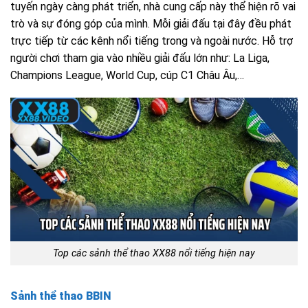
tuyến ngày càng phát triển, nhà cung cấp này thể hiện rõ vai
trò và sự đóng góp của mình. Mỗi giải đấu tại đây đều phát
trực tiếp từ các kênh nổi tiếng trong và ngoài nước. Hỗ trợ
người chơi tham gia vào nhiều giải đấu lớn như: La Liga,
Champions League, World Cup, cúp C1 Châu Âu,…
Top các sảnh thể thao XX88 nổi tiếng hiện nay
Sảnh thể thao BBIN