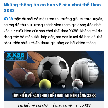
Những thông tin cơ bản về sân chơi thể thao
XX88
XX88
mặc dù mới có mặt trên thị trường giải trí trực tuyến,
nhưng đã thu hút lượng thành viên tham gia đông đảo nhờ
vào sự xuất hiện của sân chơi thể thao XX88. Không chỉ đa
dạng các bộ môn siêu hấp dẫn, mà còn là nơi để bạn có thể
phát triển nhiều chiến thuật gia tăng cơ hội chiến thắng.
Tìm hiểu về sân chơi thể thao tại nền tảng XX88