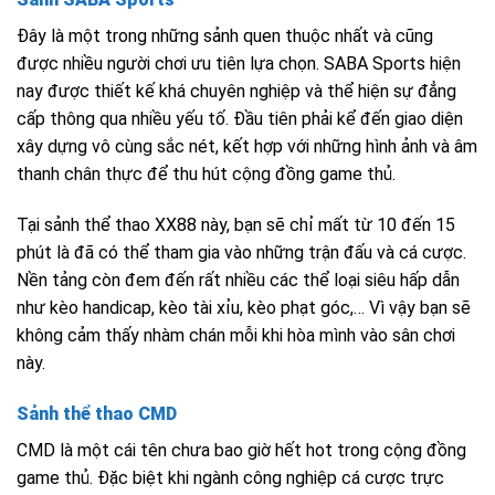
Đây là một trong những sảnh quen thuộc nhất và cũng
được nhiều người chơi ưu tiên lựa chọn. SABA Sports hiện
nay được thiết kế khá chuyên nghiệp và thể hiện sự đẳng
cấp thông qua nhiều yếu tố. Đầu tiên phải kể đến giao diện
xây dựng vô cùng sắc nét, kết hợp với những hình ảnh và âm
thanh chân thực để thu hút cộng đồng game thủ.
Tại sảnh thể thao XX88 này, bạn sẽ chỉ mất từ 10 đến 15
phút là đã có thể tham gia vào những trận đấu và cá cược.
Nền tảng còn đem đến rất nhiều các thể loại siêu hấp dẫn
như kèo handicap, kèo tài xỉu, kèo phạt góc,… Vì vậy bạn sẽ
không cảm thấy nhàm chán mỗi khi hòa mình vào sân chơi
này.
Sảnh thể thao CMD
CMD là một cái tên chưa bao giờ hết hot trong cộng đồng
game thủ. Đặc biệt khi ngành công nghiệp cá cược trực