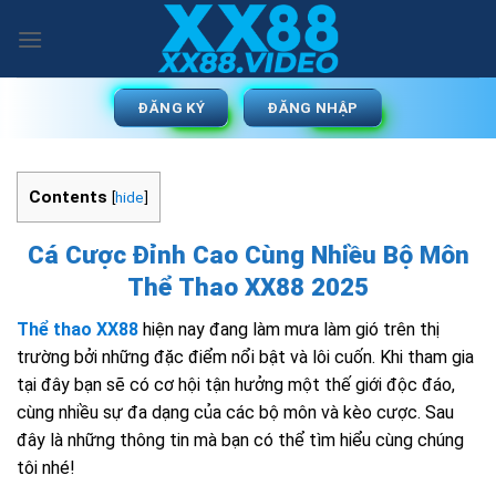
Skip
to
content
ĐĂNG KÝ
ĐĂNG NHẬP
Contents
[
hide
]
Cá Cược Đỉnh Cao Cùng Nhiều Bộ Môn
Thể Thao XX88 2025
Thể thao XX88
hiện nay đang làm mưa làm gió trên thị
trường bởi những đặc điểm nổi bật và lôi cuốn. Khi tham gia
tại đây bạn sẽ có cơ hội tận hưởng một thế giới độc đáo,
cùng nhiều sự đa dạng của các bộ môn và kèo cược. Sau
đây là những thông tin mà bạn có thể tìm hiểu cùng chúng
tôi nhé!