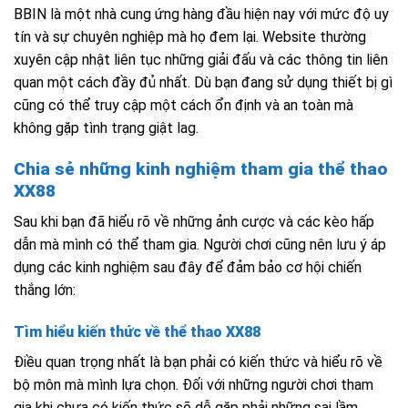
BBIN là một nhà cung ứng hàng đầu hiện nay với mức độ uy
tín và sự chuyên nghiệp mà họ đem lại. Website thường
xuyên cập nhật liên tục những giải đấu và các thông tin liên
quan một cách đầy đủ nhất. Dù bạn đang sử dụng thiết bị gì
cũng có thể truy cập một cách ổn định và an toàn mà
không gặp tình trạng giật lag.
Chia sẻ những kinh nghiệm tham gia thể thao
XX88
Sau khi bạn đã hiểu rõ về những ảnh cược và các kèo hấp
dẫn mà mình có thể tham gia. Người chơi cũng nên lưu ý áp
dụng các kinh nghiệm sau đây để đảm bảo cơ hội chiến
thắng lớn:
Tìm hiểu kiến thức về thể thao XX88
Điều quan trọng nhất là bạn phải có kiến thức và hiểu rõ về
bộ môn mà mình lựa chọn. Đối với những người chơi tham
gia khi chưa có kiến thức sẽ dễ gặp phải những sai lầm