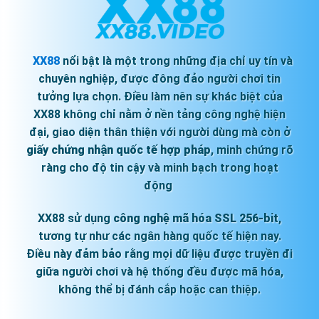
XX88
nổi bật là một trong những địa chỉ uy tín và
chuyên nghiệp, được đông đảo người chơi tin
tưởng lựa chọn. Điều làm nên sự khác biệt của
XX88 không chỉ nằm ở nền tảng công nghệ hiện
đại, giao diện thân thiện với người dùng mà còn ở
giấy chứng nhận quốc tế hợp pháp
, minh chứng rõ
ràng cho độ tin cậy và minh bạch trong hoạt
động
XX88 sử dụng
công nghệ mã hóa SSL 256-bit
,
tương tự như các ngân hàng quốc tế hiện nay.
Điều này đảm bảo rằng mọi dữ liệu được truyền đi
giữa người chơi và hệ thống đều được mã hóa,
không thể bị đánh cắp hoặc can thiệp.