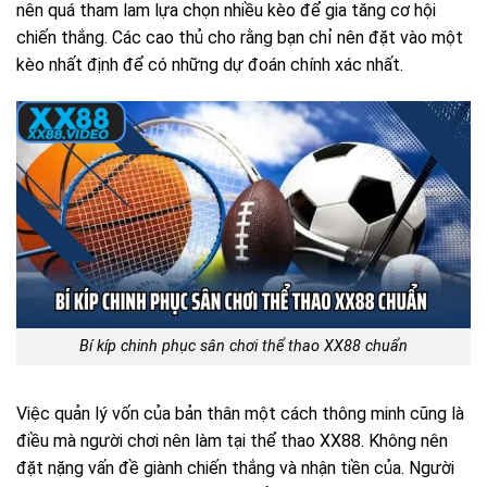
nên quá tham lam lựa chọn nhiều kèo để gia tăng cơ hội
chiến thắng. Các cao thủ cho rằng bạn chỉ nên đặt vào một
kèo nhất định để có những dự đoán chính xác nhất.
Bí kíp chinh phục sân chơi thể thao XX88 chuẩn
Việc quản lý vốn của bản thân một cách thông minh cũng là
điều mà người chơi nên làm tại thể thao XX88. Không nên
đặt nặng vấn đề giành chiến thắng và nhận tiền của. Người