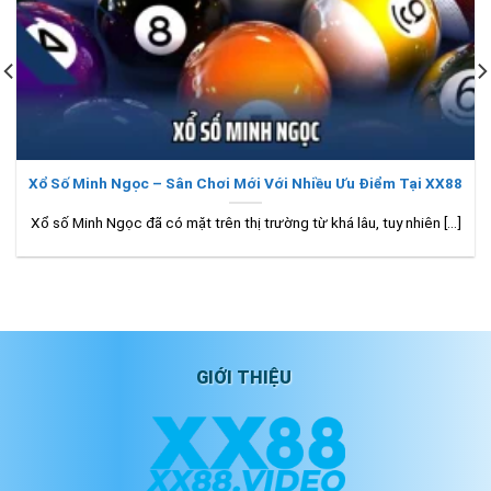
Xổ Số Minh Ngọc – Sân Chơi Mới Với Nhiều Ưu Điểm Tại XX88
Xổ số Minh Ngọc đã có mặt trên thị trường từ khá lâu, tuy nhiên [...]
GIỚI THIỆU