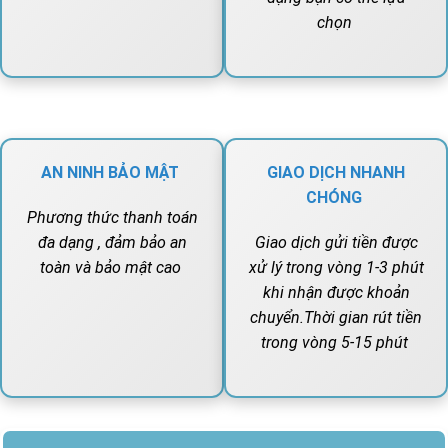
chọn
AN NINH BẢO MẬT
GIAO DỊCH NHANH
CHÓNG
Phương thức thanh toán
đa dạng , đảm bảo an
Giao dịch gửi tiền được
toàn và bảo mật cao
xử lý trong vòng 1-3 phút
khi nhận được khoản
chuyển.Thời gian rút tiền
trong vòng 5-15 phút